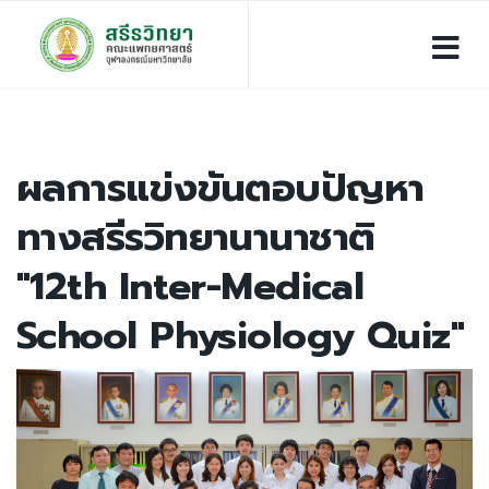
ผลการแข่งขันตอบปัญหา
ทางสรีรวิทยานานาชาติ
"12th Inter-Medical
School Physiology Quiz"