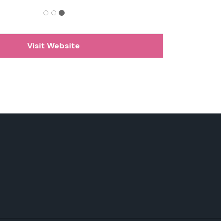
Visit Website