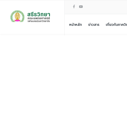
หน้าหลัก
ข่าวสาร
เกี่ยวกับภาควิ