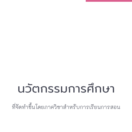
นวัตกรรมการศึกษา
ที่จัดทำขึ้นโดยภาควิชาสำหรับการเรียนการสอน