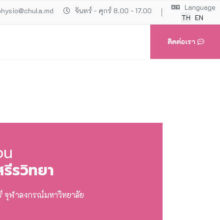
Language
physio@chula.md
จันทร์ - ศุกร์ 8.00 - 17.00
TH
EN
ติดต่อเรา
อน
รีรวิทยา
 จุฬาลงกรณ์มหาวิทยาลัย