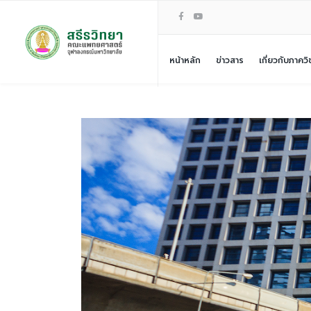
หน้าหลัก
ข่าวสาร
เกี่ยวกับภาควิ