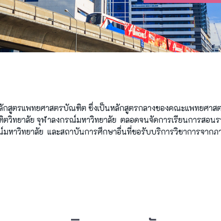
ลักสูตรแพทยศาสตรบัณฑิต ซึ่งเป็นหลักสูตรกลางของคณะแพทยศาสตร์ แล
ตวิทยาลัย จุฬาลงกรณ์มหาวิทยาลัย ตลอดจนจัดการเรียนการสอนรายวิ
มหาวิทยาลัย และสถาบันการศึกษาอื่นที่ขอรับบริการวิชาการจากภ