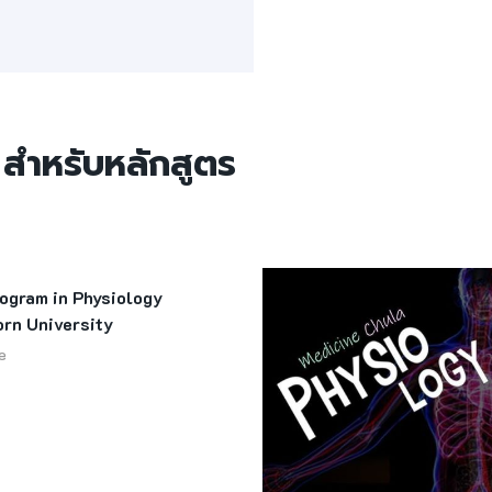
 สำหรับหลักสูตร
ogram in Physiology
rn University
e