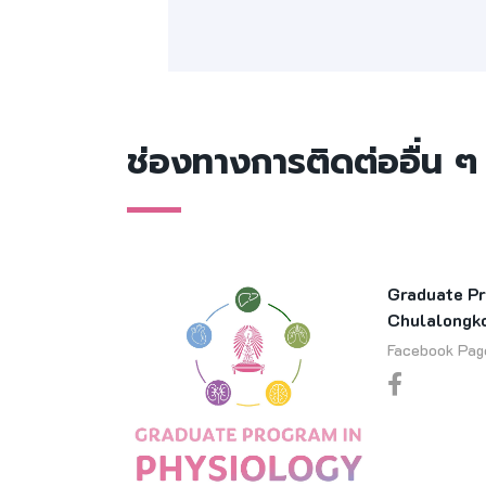
ช่องทางการติดต่ออื่น ๆ
Graduate Pr
Chulalongko
Facebook Pag