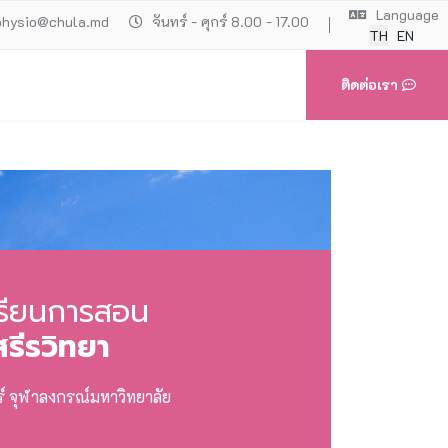
Language
physio@chula.md
จันทร์ - ศุกร์ 8.00 - 17.00
TH
EN
ติดต่อเรา
รียนการสอน
รีรวิทยา
 จุฬาลงกรณ์มหาวิทยาลัย