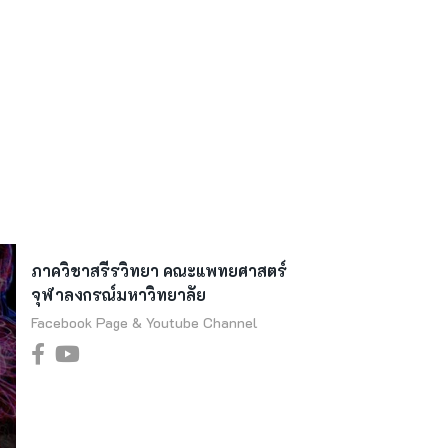
ภาควิชาสรีรวิทยา คณะแพทยศาสตร์
จุฬาลงกรณ์มหาวิทยาลัย
Facebook Page & Youtube Channel