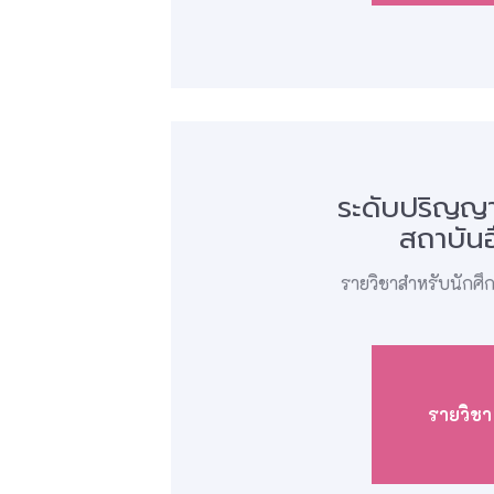
ระดับปริญญ
สถาบันอ
รายวิชาสำหรับนักศ
รายวิชา