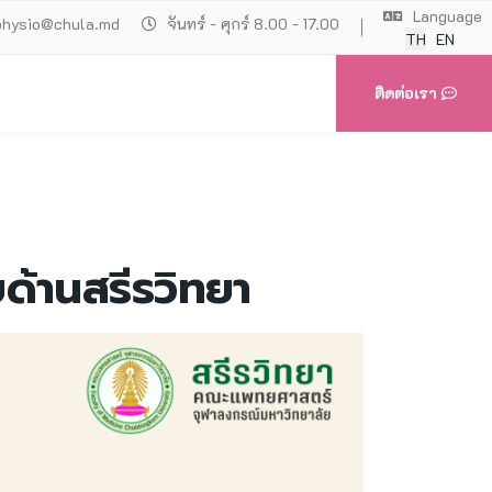
Language
physio@chula.md
จันทร์ - ศุกร์ 8.00 - 17.00
TH
EN
ติดต่อเรา
ด้านสรีรวิทยา