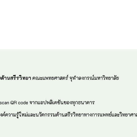
ยด้านสรีรวิทยา
คณะแพทยศาสตร์ จุฬาลงกรณ์มหาวิทยาลัย
 scan QR code จากแอปพลิเคชันของทุกธนาคาร
ค์ความรู้ใหม่และนวัตกรรมด้านสรีรวิทยาทางการแพทย์และวิทยาศาส