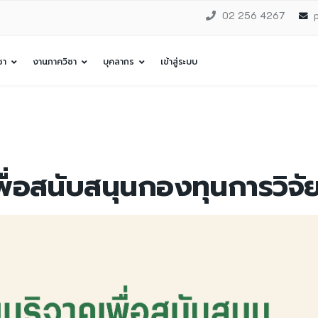
02 256 4267
ชา
งานภาควิชา
บุคลากร
เข้าสู่ระบบ
ื่อสนับสนุนกองทุนการวิจัย