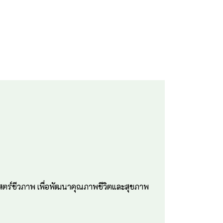
ตร์ชีวภาพ เพื่อพัฒนาคุณภาพชีวิตและสุขภาพ