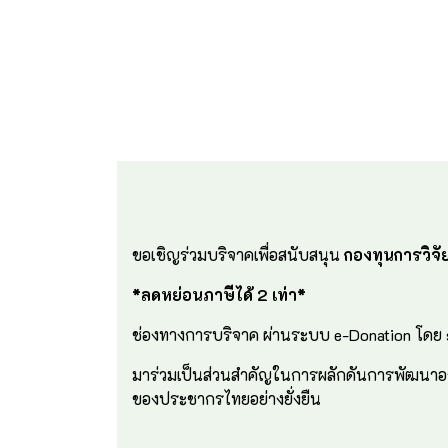
ขอเชิญร่วมบริจาคเพื่อสนับสนุน
กองทุนการวิจั
*ลดหย่อนภาษีได้ 2 เท่า*
ช่องทางการบริจาค ผ่านระบบ e-Donation โดย
มาร่วมเป็นส่วนสำคัญในการผลักดันการพัฒนาอง
ของประชากรไทยอย่างยั่งยืน