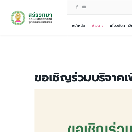
หน้าหลัก
ข่าวสาร
เกี่ยวกับภาควิ
ขอเชิญร่วมบริจาคเพ