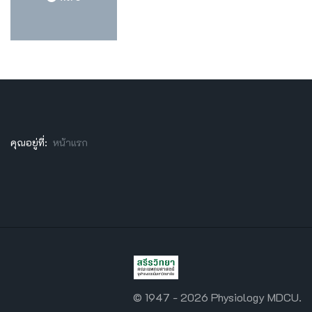
คุณอยู่ที่:
หน้าแรก
© 1947 - 2026 Physiology MDCU.