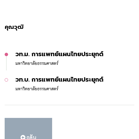
คุณวุฒิ
วท.ม. การแพทย์แผนไทยประยุกต์
มหาวิทยาลัยธรรมศาสตร์
วท.บ. การแพทย์แผนไทยประยุกต์
มหาวิทยาลัยธรรมศาสตร์
กลับ