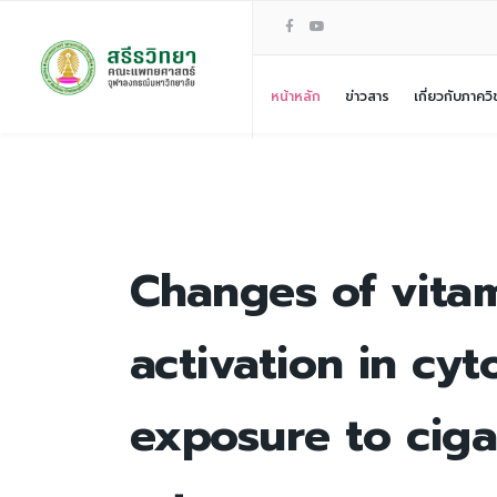
หน้าหลัก
ข่าวสาร
เกี่ยวกับภาควิ
Changes of vita
activation in cyt
exposure to ciga