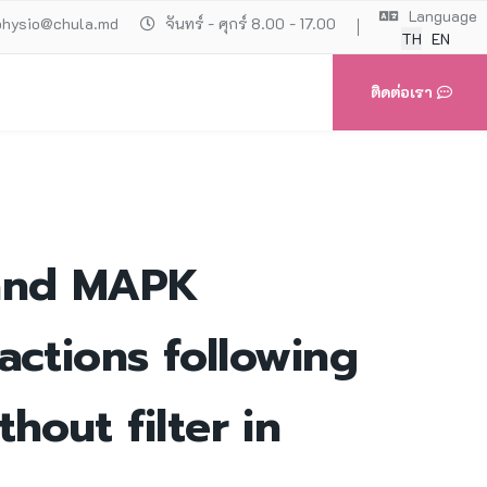
Language
physio@chula.md
จันทร์ - ศุกร์ 8.00 - 17.00
TH
EN
ติดต่อเรา
 and MAPK
actions following
hout filter in